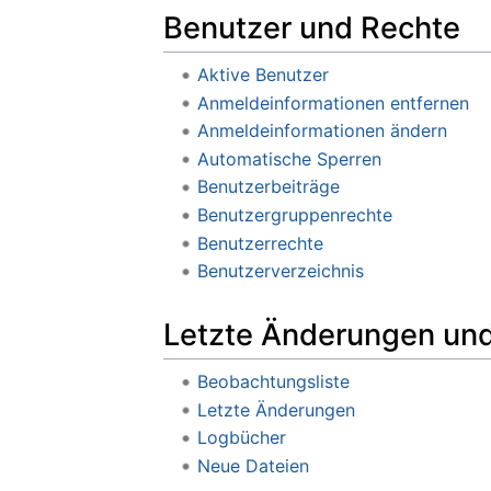
Benutzer und Rechte
Aktive Benutzer
Anmeldeinformationen entfernen
Anmeldeinformationen ändern
Automatische Sperren
Benutzerbeiträge
Benutzergruppenrechte
Benutzerrechte
Benutzerverzeichnis
Letzte Änderungen un
Beobachtungsliste
Letzte Änderungen
Logbücher
Neue Dateien