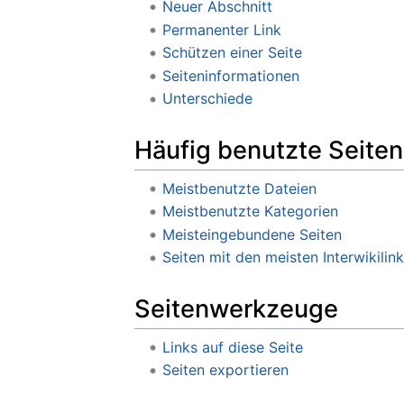
Neuer Abschnitt
Permanenter Link
Schützen einer Seite
Seiteninformationen
Unterschiede
Häufig benutzte Seiten
Meistbenutzte Dateien
Meistbenutzte Kategorien
Meisteingebundene Seiten
Seiten mit den meisten Interwikilin
Seitenwerkzeuge
Links auf diese Seite
Seiten exportieren