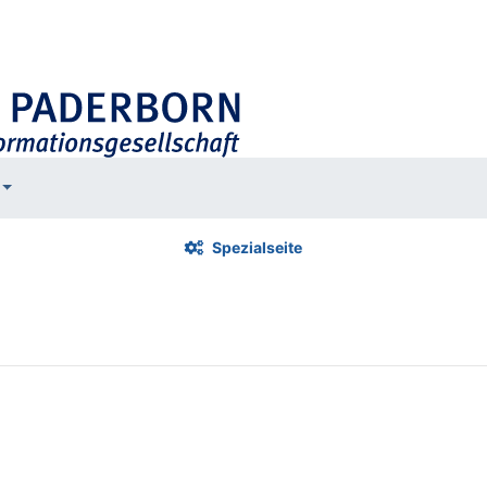
Spezialseite