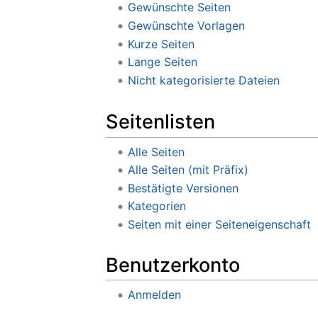
Gewünschte Seiten
Gewünschte Vorlagen
Kurze Seiten
Lange Seiten
Nicht kategorisierte Dateien
Seitenlisten
Alle Seiten
Alle Seiten (mit Präfix)
Bestätigte Versionen
Kategorien
Seiten mit einer Seiteneigenschaft
Benutzerkonto
Anmelden