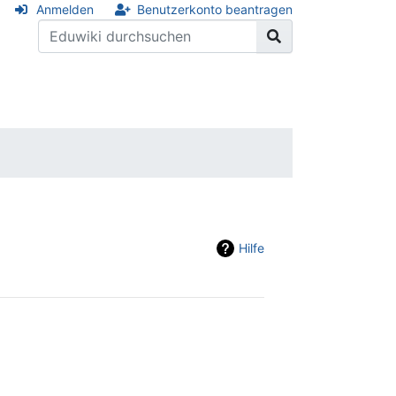
Anmelden
Benutzerkonto beantragen
Hilfe