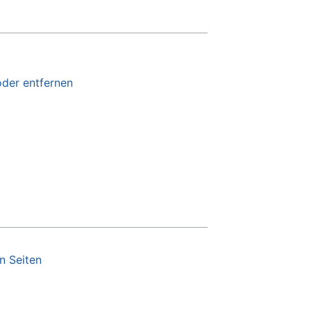
der entfernen
n Seiten