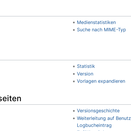
Medienstatistiken
Suche nach MIME-Typ
Statistik
Version
Vorlagen expandieren
seiten
Versionsgeschichte
Weiterleitung auf Benutz
Logbucheintrag