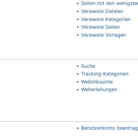
Seiten mit den wenigste
Verwaiste Dateien
Verwaiste Kategorien
Verwaiste Seiten
Verwaiste Vorlagen
Suche
Tracking-Kategorien
Weblinksuche
Weiterleitungen
Benutzerkonto beantrag