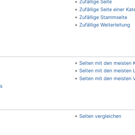
Zufällige Seite
Zufällige Seite einer Kat
Zufällige Stammseite
Zufällige Weiterleitung
Seiten mit den meisten 
Seiten mit den meisten 
Seiten mit den meisten 
ks
Seiten vergleichen