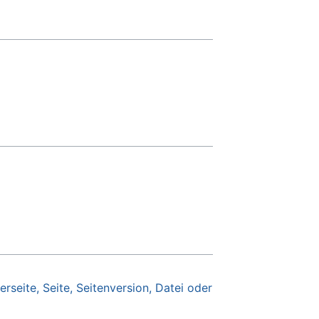
erseite, Seite, Seitenversion, Datei oder