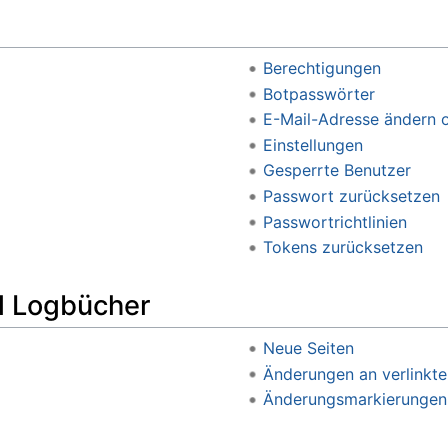
Berechtigungen
Botpasswörter
E-Mail-Adresse ändern o
Einstellungen
Gesperrte Benutzer
Passwort zurücksetzen
Passwortrichtlinien
Tokens zurücksetzen
d Logbücher
Neue Seiten
Änderungen an verlinkte
Änderungsmarkierungen