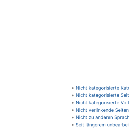
Nicht kategorisierte Kat
Nicht kategorisierte Sei
Nicht kategorisierte Vor
Nicht verlinkende Seiten
Nicht zu anderen Sprach
Seit längerem unbearbei