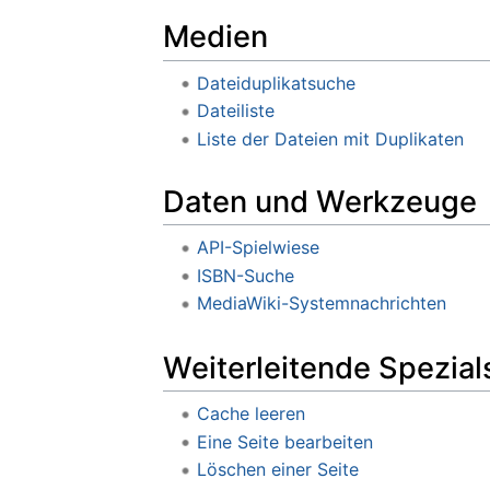
Medien
Dateiduplikatsuche
Dateiliste
Liste der Dateien mit Duplikaten
Daten und Werkzeuge
API-Spielwiese
ISBN-Suche
MediaWiki-Systemnachrichten
Weiterleitende Spezial
Cache leeren
Eine Seite bearbeiten
Löschen einer Seite