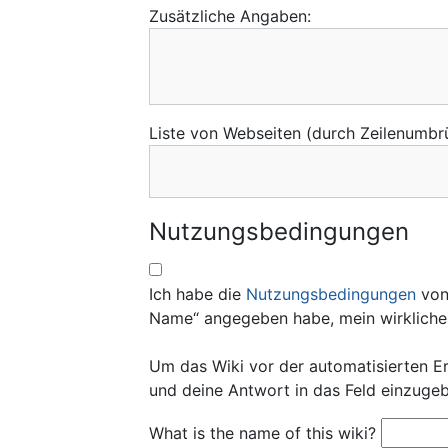
Zusätzliche Angaben:
Liste von Webseiten (durch Zeilenumbr
Nutzungsbedingungen
Ich habe die
Nutzungsbedingungen
von 
Name“ angegeben habe, mein wirkliche
Um das Wiki vor der automatisierten Er
und deine Antwort in das Feld einzugeb
What is the name of this wiki?