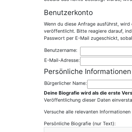
Benutzerkonto
Wenn du diese Anfrage ausführst, wird 
veröffentlicht. Bitte reagiere darauf, i
Passwort per E-Mail zugeschickt, soba
Benutzername:
E-Mail-Adresse:
Persönliche Informationen
Bürgerlicher Name:
Deine Biografie wird als die erste Ver
Veröffentlichung dieser Daten einverst
Versuche alle relevanten Informationen
Persönliche Biografie (nur Text):