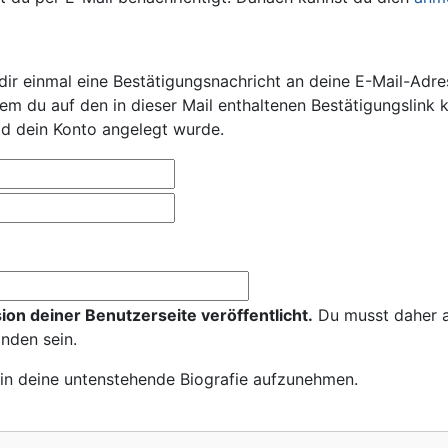
dir einmal eine Bestätigungsnachricht an deine E-Mail-Adre
ndem du auf den in dieser Mail enthaltenen Bestätigungslink 
ld dein Konto angelegt wurde.
sion deiner Benutzerseite veröffentlicht.
Du musst daher a
anden sein.
 in deine untenstehende Biografie aufzunehmen.