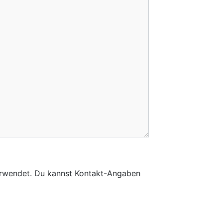
verwendet. Du kannst Kontakt-Angaben