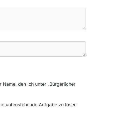
r Name, den ich unter „Bürgerlicher
 die untenstehende Aufgabe zu lösen