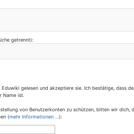
üche getrennt):
Eduwiki gelesen und akzeptiere sie. Ich bestätige, dass de
r Name ist.
stellung von Benutzerkonten zu schützen, bitten wir dich,
en (
mehr Informationen …
):