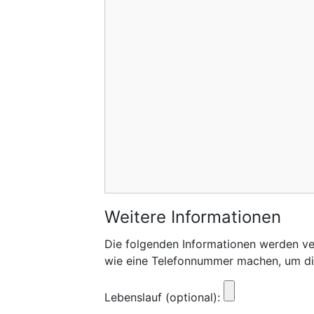
Weitere Informationen
Die folgenden Informationen werden ve
wie eine Telefonnummer machen, um die
Lebenslauf (optional):