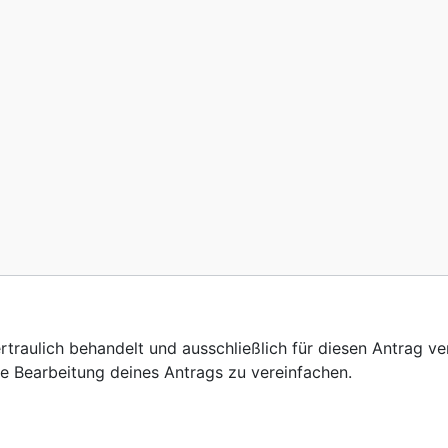
rtraulich behandelt und ausschließlich für diesen Antrag 
 Bearbeitung deines Antrags zu vereinfachen.