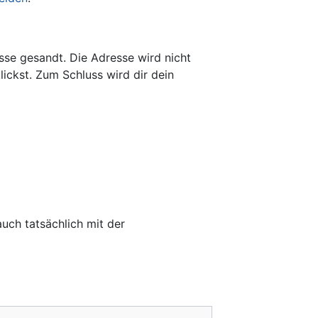
sse gesandt. Die Adresse wird nicht
klickst. Zum Schluss wird dir dein
uch tatsächlich mit der