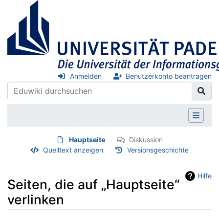
Anmelden
Benutzerkonto beantragen
Hauptseite
Diskussion
Quelltext anzeigen
Versionsgeschichte
Hilfe
Seiten, die auf „Hauptseite“
verlinken