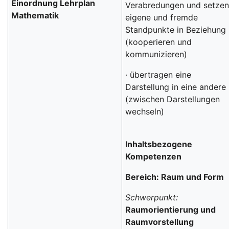
Einordnung Lehrplan
Verabredungen und setze
Mathematik
eigene und fremde
Standpunkte in Beziehung
(kooperieren und
kommunizieren)
· übertragen eine
Darstellung in eine andere
(zwischen Darstellungen
wechseln)
Inhaltsbezogene
Kompetenzen
Bereich: Raum und Form
Schwerpunkt:
Raumorientierung und
Raumvorstellung