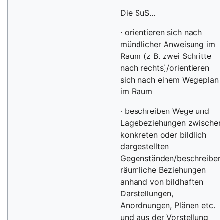
Die SuS...
· orientieren sich nach
mündlicher Anweisung im
Raum (z B. zwei Schritte
nach rechts)/orientieren
sich nach einem Wegeplan
im Raum
· beschreiben Wege und
Lagebeziehungen zwische
konkreten oder bildlich
dargestellten
Gegenständen/beschreibe
räumliche Beziehungen
anhand von bildhaften
Darstellungen,
Anordnungen, Plänen etc.
und aus der Vorstellung