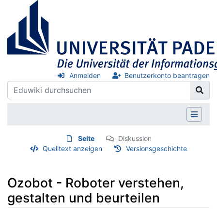
Anmelden
Benutzerkonto beantragen
Seite
Diskussion
Quelltext anzeigen
Versionsgeschichte
Ozobot - Roboter verstehen,
gestalten und beurteilen