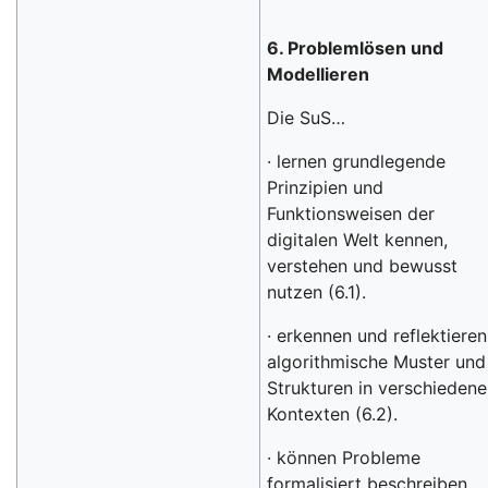
6. Problemlösen und
Modellieren
Die SuS…
· lernen grundlegende
Prinzipien und
Funktionsweisen der
digitalen Welt kennen,
verstehen und bewusst
nutzen (6.1).
· erkennen und reflektieren
algorithmische Muster und
Strukturen in verschieden
Kontexten (6.2).
· können Probleme
formalisiert beschreiben,