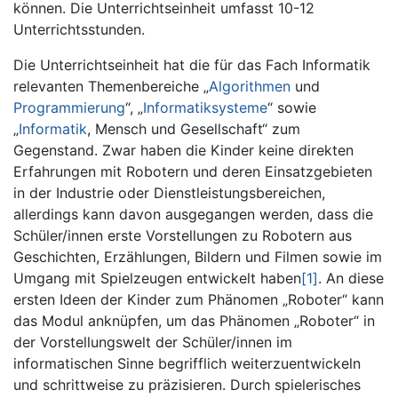
können. Die Unterrichtseinheit umfasst 10-12
Unterrichtsstunden.
Die Unterrichtseinheit hat die für das Fach Informatik
relevanten Themenbereiche „
Algorithmen
und
Programmierung
“, „
Informatiksysteme
“ sowie
„
Informatik
, Mensch und Gesellschaft“ zum
Gegenstand. Zwar haben die Kinder keine direkten
Erfahrungen mit Robotern und deren Einsatzgebieten
in der Industrie oder Dienstleistungsbereichen,
allerdings kann davon ausgegangen werden, dass die
Schüler/innen erste Vorstellungen zu Robotern aus
Geschichten, Erzählungen, Bildern und Filmen sowie im
Umgang mit Spielzeugen entwickelt haben
[1]
. An diese
ersten Ideen der Kinder zum Phänomen „Roboter“ kann
das Modul anknüpfen, um das Phänomen „Roboter“ in
der Vorstellungswelt der Schüler/innen im
informatischen Sinne begrifflich weiterzuentwickeln
und schrittweise zu präzisieren. Durch spielerisches