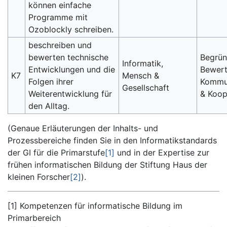
können einfache
Programme mit
Ozoblockly schreiben.
beschreiben und
bewerten technische
Begrün
Informatik,
Entwicklungen und die
Bewert
K7
Mensch &
Folgen ihrer
Kommu
Gesellschaft
Weiterentwicklung für
& Koop
den Alltag.
(Genaue Erläuterungen der Inhalts- und
Prozessbereiche finden Sie in den Informatikstandards
der GI für die Primarstufe
[1]
und in der Expertise zur
frühen informatischen Bildung der Stiftung Haus der
kleinen Forscher
[2]
).
[1] Kompetenzen für informatische Bildung im
Primarbereich