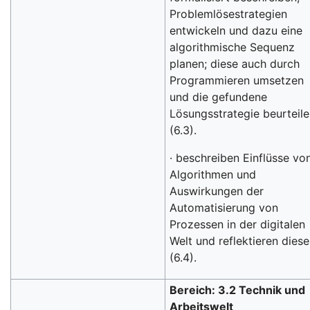
Problemlösestrategien
entwickeln und dazu eine
algorithmische Sequenz
planen; diese auch durch
Programmieren umsetzen
und die gefundene
Lösungsstrategie beurteil
(6.3).
· beschreiben Einflüsse vo
Algorithmen und
Auswirkungen der
Automatisierung von
Prozessen in der digitalen
Welt und reflektieren diese
(6.4).
Bereich: 3.2 Technik und
Arbeitswelt