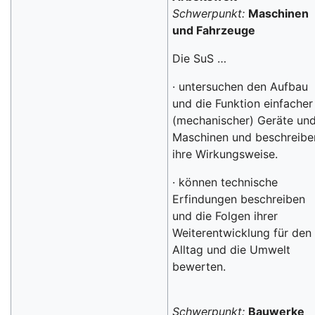
Schwerpunkt:
Maschinen
und Fahrzeuge
Die SuS …
· untersuchen den Aufbau
und die Funktion einfacher
(mechanischer) Geräte un
Maschinen und beschreibe
ihre Wirkungsweise.
· können technische
Erfindungen beschreiben
und die Folgen ihrer
Weiterentwicklung für den
Alltag und die Umwelt
bewerten.
Schwerpunkt:
Bauwerke