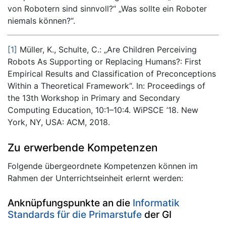
von Robotern sind sinnvoll?“ „Was sollte ein Roboter
niemals können?“.
[1]
Müller, K., Schulte, C.: „Are Children Perceiving
Robots As Supporting or Replacing Humans?: First
Empirical Results and Classification of Preconceptions
Within a Theoretical Framework“. In: Proceedings of
the 13th Workshop in Primary and Secondary
Computing Education, 10:1–10:4. WiPSCE ’18. New
York, NY, USA: ACM, 2018.
Zu erwerbende Kompetenzen
Folgende übergeordnete Kompetenzen können im
Rahmen der Unterrichtseinheit erlernt werden:
Anknüpfungspunkte an die
Informatik
Standards für die Primarstufe
der GI