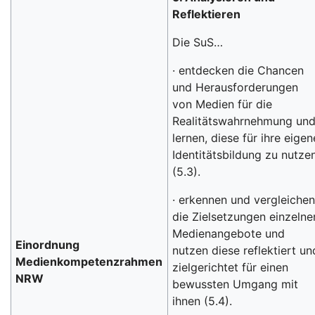
Reflektieren
Die SuS…
· entdecken die Chancen
und Herausforderungen
von Medien für die
Realitätswahrnehmung un
lernen, diese für ihre eigen
Identitätsbildung zu nutze
(5.3).
· erkennen und vergleiche
die Zielsetzungen einzelne
Medienangebote und
Einordnung
nutzen diese reflektiert un
Medienkompetenzrahmen
zielgerichtet für einen
NRW
bewussten Umgang mit
ihnen (5.4).