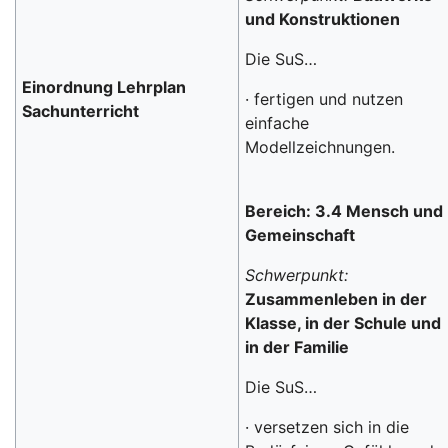
und Konstruktionen
Die SuS…
Einordnung Lehrplan
· fertigen und nutzen
Sachunterricht
einfache
Modellzeichnungen.
Bereich: 3.4 Mensch und
Gemeinschaft
Schwerpunkt:
Zusammenleben in der
Klasse, in der Schule und
in der Familie
Die SuS…
· versetzen sich in die