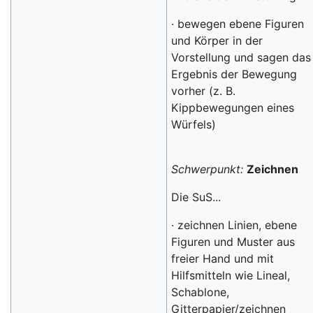
· bewegen ebene Figuren
und Körper in der
Vorstellung und sagen das
Ergebnis der Bewegung
vorher (z. B.
Kippbewegungen eines
Würfels)
Schwerpunkt:
Zeichnen
Die SuS...
· zeichnen Linien, ebene
Figuren und Muster aus
freier Hand und mit
Hilfsmitteln wie Lineal,
Schablone,
Gitterpapier/zeichnen