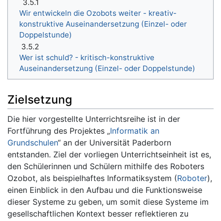
3.5.1
Wir entwickeln die Ozobots weiter - kreativ-
konstruktive Auseinandersetzung (Einzel- oder
Doppelstunde)
3.5.2
Wer ist schuld? - kritisch-konstruktive
Auseinandersetzung (Einzel- oder Doppelstunde)
Zielsetzung
Die hier vorgestellte Unterrichtsreihe ist in der
Fortführung des Projektes „
Informatik an
Grundschulen
“ an der Universität Paderborn
entstanden. Ziel der vorliegen Unterrichtseinheit ist es,
den Schülerinnen und Schülern mithilfe des Roboters
Ozobot, als beispielhaftes Informatiksystem (
Roboter
),
einen Einblick in den Aufbau und die Funktionsweise
dieser Systeme zu geben, um somit diese Systeme im
gesellschaftlichen Kontext besser reflektieren zu