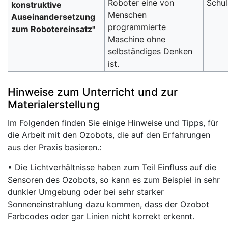
Roboter eine von
Schu
konstruktive
Menschen
Auseinandersetzung
programmierte
zum Robotereinsatz"
Maschine ohne
selbständiges Denken
ist.
Hinweise zum Unterricht und zur
Materialerstellung
Im Folgenden finden Sie einige Hinweise und Tipps, für
die Arbeit mit den Ozobots, die auf den Erfahrungen
aus der Praxis basieren.:
• Die Lichtverhältnisse haben zum Teil Einfluss auf die
Sensoren des Ozobots, so kann es zum Beispiel in sehr
dunkler Umgebung oder bei sehr starker
Sonneneinstrahlung dazu kommen, dass der Ozobot
Farbcodes oder gar Linien nicht korrekt erkennt.