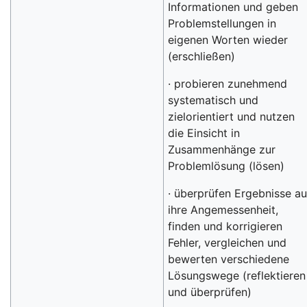
Informationen und geben
Problemstellungen in
eigenen Worten wieder
(erschließen)
· probieren zunehmend
systematisch und
zielorientiert und nutzen
die Einsicht in
Zusammenhänge zur
Problemlösung (lösen)
· überprüfen Ergebnisse au
ihre Angemessenheit,
finden und korrigieren
Fehler, vergleichen und
bewerten verschiedene
Lösungswege (reflektieren
und überprüfen)