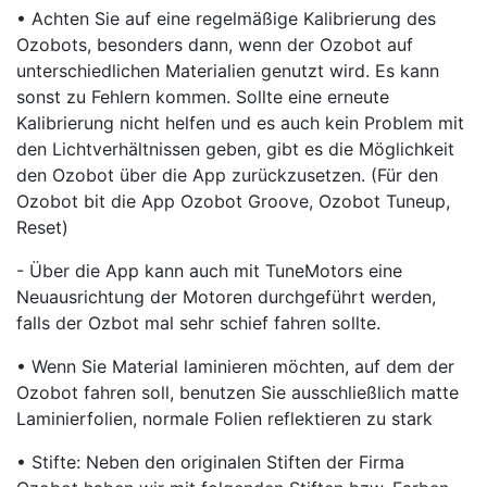
• Achten Sie auf eine regelmäßige Kalibrierung des
Ozobots, besonders dann, wenn der Ozobot auf
unterschiedlichen Materialien genutzt wird. Es kann
sonst zu Fehlern kommen. Sollte eine erneute
Kalibrierung nicht helfen und es auch kein Problem mit
den Lichtverhältnissen geben, gibt es die Möglichkeit
den Ozobot über die App zurückzusetzen. (Für den
Ozobot bit die App Ozobot Groove, Ozobot Tuneup,
Reset)
- Über die App kann auch mit TuneMotors eine
Neuausrichtung der Motoren durchgeführt werden,
falls der Ozbot mal sehr schief fahren sollte.
• Wenn Sie Material laminieren möchten, auf dem der
Ozobot fahren soll, benutzen Sie ausschließlich matte
Laminierfolien, normale Folien reflektieren zu stark
• Stifte: Neben den originalen Stiften der Firma