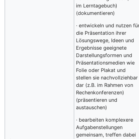
im Lerntagebuch)
(dokumentieren)
· entwickeln und nutzen fü
die Präsentation ihrer
Lösungswege, Ideen und
Ergebnisse geeignete
Darstellungsformen und
Präsentationsmedien wie
Folie oder Plakat und
stellen sie nachvollziehbar
dar (z.B. im Rahmen von
Rechenkonferenzen)
(präsentieren und
austauschen)
· bearbeiten komplexere
Aufgabenstellungen
gemeinsam, treffen dabei