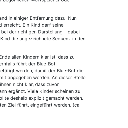
tand in einiger Entfernung dazu. Nun
erreicht. Ein Kind darf seine
bei der richtigen Darstellung – dabei
s Kind die angezeichnete Sequenz in den
Ende allen Kindern klar ist, dass zu
nfalls führt der Blue-Bot
etätigt werden, damit der Blue-Bot die
it angegeben werden. An dieser Stelle
ihnen nicht klar, dass zuvor
n ergänzt. Viele Kinder scheinen zu
ollte deshalb explizit gemacht werden.
n Ziel führt, eingeführt werden. (ca.