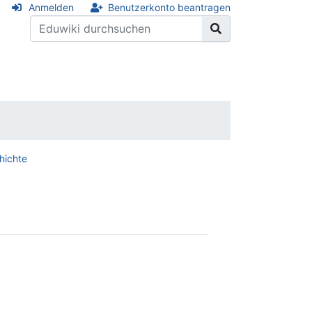
Anmelden
Benutzerkonto beantragen
hichte